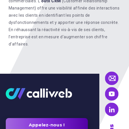
commerciales. L’
outil CRM
(Customer Relationship
Management) offre une visibilité affinée des interactions
avec les clients en identifiant les points de
dysfonctionnements et y apporter une réponse concrète.
En réhaussant la réactivité vis-à-vis de ses clients,
l’entreprise est en mesure d’augmenter son chiffre
d’affaires.
Appelez-nous !