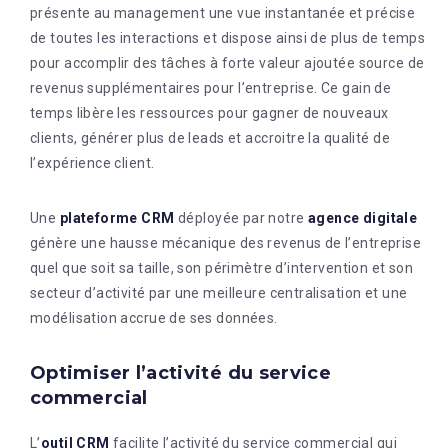
présente au management une vue instantanée et précise
de toutes les interactions et dispose ainsi de plus de temps
pour accomplir des tâches à forte valeur ajoutée source de
revenus supplémentaires pour l’entreprise. Ce gain de
temps libère les ressources pour gagner de nouveaux
clients, générer plus de leads et accroitre la qualité de
l’expérience client.
Une
plateforme CRM
déployée par notre
agence digitale
génère une hausse mécanique des revenus de l’entreprise
quel que soit sa taille, son périmètre d’intervention et son
secteur d’activité par une meilleure centralisation et une
modélisation accrue de ses données.
Optimiser l’activité du service
commercial
L’
outil CRM
facilite l’activité du service commercial qui