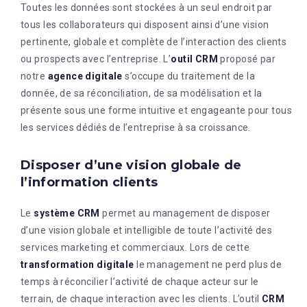
Toutes les données sont stockées à un seul endroit par
tous les collaborateurs qui disposent ainsi d’une vision
pertinente, globale et complète de l’interaction des clients
ou prospects avec l’entreprise. L’
outil CRM
proposé par
notre
agence digitale
s’occupe du traitement de la
donnée, de sa réconciliation, de sa modélisation et la
présente sous une forme intuitive et engageante pour tous
les services dédiés de l’entreprise à sa croissance.
Disposer d’une vision globale de
l’information clients
Le
système CRM
permet au management de disposer
d’une vision globale et intelligible de toute l’activité des
services marketing et commerciaux. Lors de cette
transformation digitale
le management ne perd plus de
temps à réconcilier l’activité de chaque acteur sur le
terrain, de chaque interaction avec les clients. L’outil
CRM