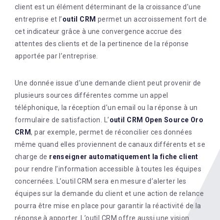
client est un élément déterminant de la croissance d’une
entreprise et l’
outil CRM
permet un accroissement fort de
cet indicateur grâce à une convergence accrue des
attentes des clients et de la pertinence de la réponse
apportée par l’entreprise.
Une donnée issue d’une demande client peut provenir de
plusieurs sources différentes comme un appel
téléphonique, la réception d’un email ou la réponse à un
formulaire de satisfaction. L’
outil CRM Open Source Oro
CRM
, par exemple, permet de réconcilier ces données
même quand elles proviennent de canaux différents et se
charge de
renseigner automatiquement la fiche client
pour rendre l’information accessible à toutes les équipes
concernées. L’outil CRM sera en mesure d’alerter les
équipes sur la demande du client et une action de relance
pourra être mise en place pour garantir la réactivité de la
réponse à apporter. L’outil CRM offre aussi une vision