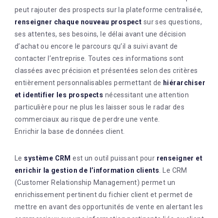
peut rajouter des prospects sur la plateforme centralisée,
renseigner chaque nouveau prospect
sur ses questions,
ses attentes, ses besoins, le délai avant une décision
d’achat ou encore le parcours qu’il a suivi avant de
contacter l’entreprise. Toutes ces informations sont
classées avec précision et présentées selon des critères
entièrement personnalisables permettant de
hiérarchiser
et identifier les prospects
nécessitant une attention
particulière pour ne plus les laisser sous le radar des
commerciaux au risque de perdre une vente.
Enrichir la base de données client.
Le
système CRM
est un outil puissant pour
renseigner et
enrichir la gestion de l’information clients
. Le CRM
(Customer Relationship Management) permet un
enrichissement pertinent du fichier client et permet de
mettre en avant des opportunités de vente en alertant les