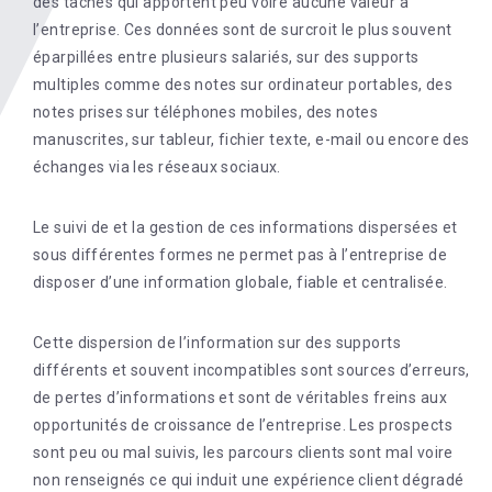
des tâches qui apportent peu voire aucune valeur à
l’entreprise. Ces données sont de surcroit le plus souvent
éparpillées entre plusieurs salariés, sur des supports
multiples comme des notes sur ordinateur portables, des
notes prises sur téléphones mobiles, des notes
manuscrites, sur tableur, fichier texte, e-mail ou encore des
échanges via les réseaux sociaux.
Le suivi de et la gestion de ces informations dispersées et
sous différentes formes ne permet pas à l’entreprise de
disposer d’une information globale, fiable et centralisée.
Cette dispersion de l’information sur des supports
différents et souvent incompatibles sont sources d’erreurs,
de pertes d’informations et sont de véritables freins aux
opportunités de croissance de l’entreprise. Les prospects
sont peu ou mal suivis, les parcours clients sont mal voire
non renseignés ce qui induit une expérience client dégradé