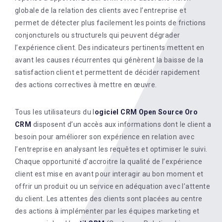
globale de la relation des clients avec l’entreprise et
permet de détecter plus facilement les points de frictions
conjoncturels ou structurels qui peuvent dégrader
l’expérience client. Des indicateurs pertinents mettent en
avant les causes récurrentes qui génèrent la baisse de la
satisfaction client et permettent de décider rapidement
des actions correctives à mettre en œuvre.
Tous les utilisateurs du l
ogiciel CRM Open Source Oro
CRM
disposent d’un accès aux informations dont le client a
besoin pour améliorer son expérience en relation avec
l’entreprise en analysant les requêtes et optimiser le suivi.
Chaque opportunité d’accroitre la qualité de l’expérience
client est mise en avant pour interagir au bon moment et
offrir un produit ou un service en adéquation avec l’attente
du client. Les attentes des clients sont placées au centre
des actions à implémenter par les équipes marketing et