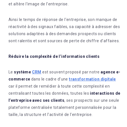
et altère l’image de l’entreprise.
Ainsi le temps de réponse de l’entreprise, son manque de
réactivité à des signaux faibles, sa capacité à adresser des
solutions adaptées à des demandes prospects ou clients
sont ralentis et sont sources de perte de chiffre d’affaires.
Réduire la complexité de l’information clients
Le
système
CRM
est souvent proposé par notre
agence e-
commerce
dans le cadre d’une
transformation digitale
car il permet de remédier à toute cette complexité en
centralisant toutes les données, toutes les
interactions de
l’entreprise avec ses clients
, ses prospects sur une seule
plateforme centralisée totalement personnalisée pour la
taille, la structure et l’activité de l’entreprise.