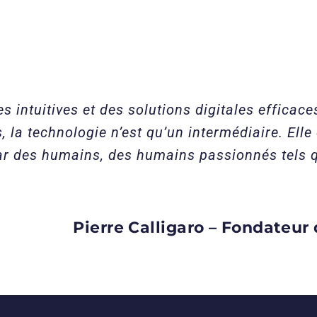
s intuitives et des solutions digitales efficac
 la technologie n’est qu’un intermédiaire. Elle 
ar des humains, des humains passionnés tels 
Pierre Calligaro
–
Fondateur 