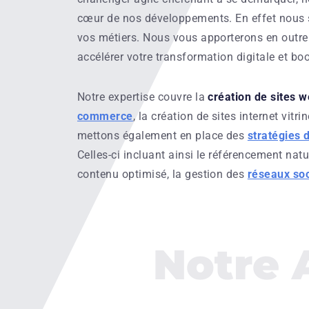
cœur de nos développements. En effet nous s
vos métiers. Nous vous apporterons en outre
accélérer votre transformation digitale et bo
Notre expertise couvre la
création de sites 
commerce
, la création de sites internet vitrine
mettons également en place des
stratégies 
Celles-ci incluant ainsi le référencement natu
contenu optimisé, la gestion des
réseaux so
Notre