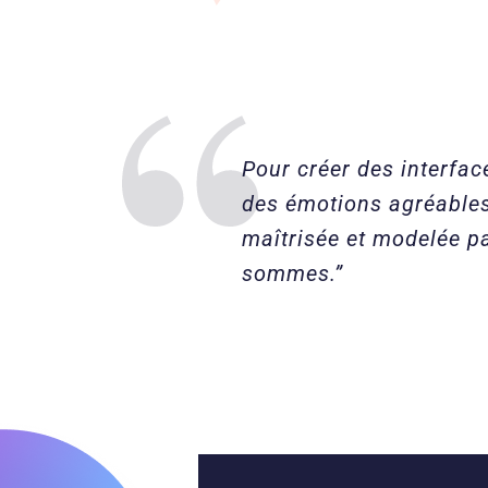
Pour créer des interface
des émotions agréables,
maîtrisée et modelée p
sommes.”