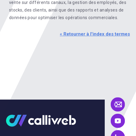
vente sur différents canaux, la gestion des employés, des
stocks, des clients, ainsi que des rapports et analyses de
données pour optimiser les opérations commerciales.
« Retourner à l'index des termes