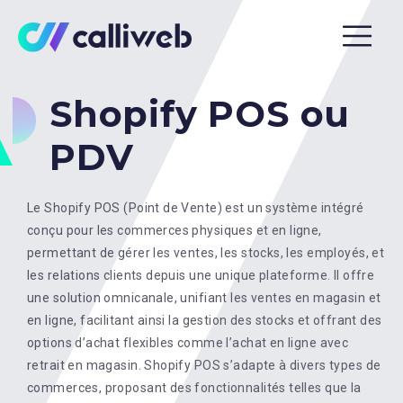
Shopify POS ou
PDV
Le Shopify POS (Point de Vente) est un système intégré
conçu pour les commerces physiques et en ligne,
permettant de gérer les ventes, les stocks, les employés, et
les relations clients depuis une unique plateforme. Il offre
une solution omnicanale, unifiant les ventes en magasin et
en ligne, facilitant ainsi la gestion des stocks et offrant des
options d’achat flexibles comme l’achat en ligne avec
retrait en magasin. Shopify POS s’adapte à divers types de
commerces, proposant des fonctionnalités telles que la