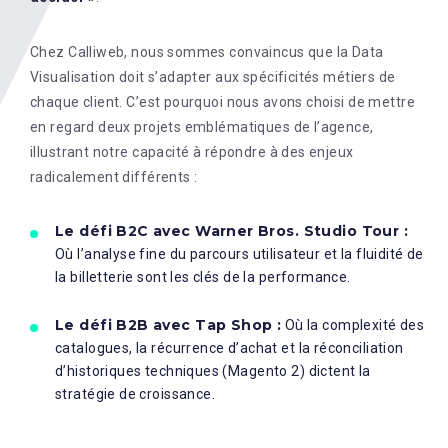
Chez Calliweb, nous sommes convaincus que la Data
Visualisation doit s’adapter aux spécificités métiers de
chaque client. C’est pourquoi nous avons choisi de mettre
en regard deux projets emblématiques de l’agence,
illustrant notre capacité à répondre à des enjeux
radicalement différents :
Le défi B2C avec Warner Bros. Studio Tour :
Où l’analyse fine du parcours utilisateur et la fluidité de
la billetterie sont les clés de la performance.
Le défi B2B avec Tap Shop :
Où la complexité des
catalogues, la récurrence d’achat et la réconciliation
d’historiques techniques (Magento 2) dictent la
stratégie de croissance.