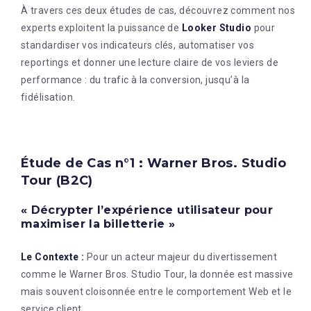
À travers ces deux études de cas, découvrez comment nos
experts exploitent la puissance de
Looker Studio
pour
standardiser vos indicateurs clés, automatiser vos
reportings et donner une lecture claire de vos leviers de
performance : du trafic à la conversion, jusqu’à la
fidélisation.
Étude de Cas n°1 : Warner Bros. Studio
Tour (B2C)
« Décrypter l’expérience utilisateur pour
maximiser la billetterie »
Le Contexte :
Pour un acteur majeur du divertissement
comme le Warner Bros. Studio Tour, la donnée est massive
mais souvent cloisonnée entre le comportement Web et le
service client
.