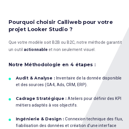
Pourquoi choisir Calliweb pour votre
projet Looker Studio ?
Que votre modèle soit B2B ou B2C, notre méthode garantit
un outil
actionnable
et non seulement visuel
.
Notre Méthodologie en 4 étapes :
Audit & Analyse :
Inventaire de la donnée disponible
et des sources (GA4, Ads, CRM, ERP).
Cadrage Stratégique :
Ateliers pour définir des KPI
métiers adaptés à vos objectifs.
Ingénierie & Design :
Connexion technique des flux,
fiabilisation des données et création d’une interface