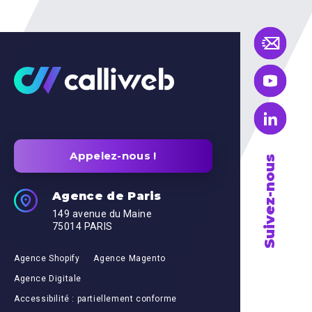
Appelez-nous !
Suivez-nous
Agence de Paris
149 avenue du Maine
75014 PARIS
Agence Shopify
Agence Magento
Agence Digitale
Accessibilité : partiellement conforme