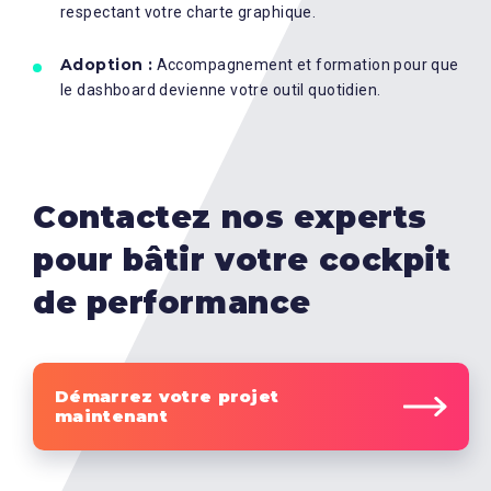
respectant votre charte graphique.
Adoption :
Accompagnement et formation pour que
le dashboard devienne votre outil quotidien.
Contactez nos experts
pour bâtir votre cockpit
de performance
Démarrez votre projet
maintenant