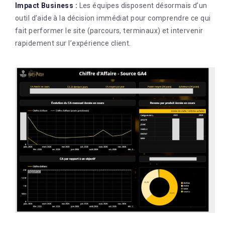
Impact Business :
Les équipes disposent désormais d’un
outil d’aide à la décision immédiat pour comprendre ce qui
fait performer le site (parcours, terminaux) et intervenir
rapidement sur l’expérience client
.