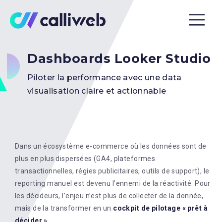
Dashboards Looker Studio
Piloter la performance avec une data
visualisation claire et actionnable
Dans un écosystème e-commerce où les données sont de
plus en plus dispersées (GA4, plateformes
transactionnelles, régies publicitaires, outils de support), le
reporting manuel est devenu l’ennemi de la réactivité. Pour
les décideurs, l’enjeu n’est plus de collecter de la donnée,
mais de la transformer en un
cockpit de pilotage « prêt à
décider »
.