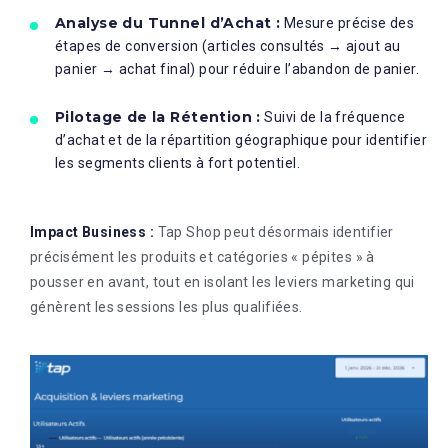
Analyse du Tunnel d’Achat :
Mesure précise des
étapes de conversion (articles consultés → ajout au
panier → achat final) pour réduire l’abandon de panier.
Pilotage de la Rétention :
Suivi de la fréquence
d’achat et de la répartition géographique pour identifier
les segments clients à fort potentiel.
Impact Business :
Tap Shop peut désormais identifier
précisément les produits et catégories « pépites » à
pousser en avant, tout en isolant les leviers marketing qui
génèrent les sessions les plus qualifiées
.