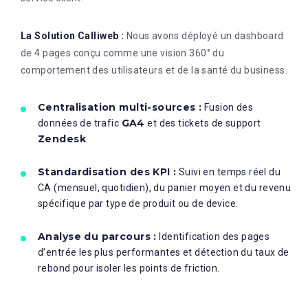
La Solution Calliweb :
Nous avons déployé un dashboard
de 4 pages conçu comme une vision 360° du
comportement des utilisateurs et de la santé du business
.
Centralisation multi-sources :
Fusion des
GA4
données de trafic
et des tickets de support
Zendesk
.
Standardisation des KPI :
Suivi en temps réel du
CA (mensuel, quotidien), du panier moyen et du revenu
spécifique par type de produit ou de device.
Analyse du parcours :
Identification des pages
d’entrée les plus performantes et détection du taux de
rebond pour isoler les points de friction.