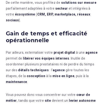
De cette manière, vous profitez de
solutions sur mesure
parfaitement adaptées à votre
secteur
et intégrées à
votre
écosystème
(
CRM, ERP, marketplace, réseaux
sociaux
).
Gain de temps et efficacité
opérationnelle
Par ailleurs, externaliser votre
projet digital
à une
agence
permet de
libérer vos équipes internes
. Inutile de
coordonner plusieurs prestataires ni de perdre du temps
sur des
détails techniques
: l’
agence
gère toutes les
étapes, de la
conception
à la
mise en ligne
, puis à la
maintenance
.
Vous pouvez donc vous concentrer sur votre
cœur de
métier
, tandis que votre
site
devient un
levier autonome