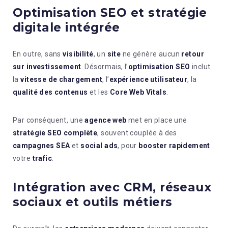
Optimisation SEO et stratégie
digitale intégrée
En outre, sans
visibilité
, un
site
ne génère aucun
retour
sur investissement
. Désormais, l’
optimisation SEO
inclut
la
vitesse de chargement
, l’
expérience utilisateur
, la
qualité des contenus
et les
Core Web Vitals
.
Par conséquent, une
agence web
met en place une
stratégie SEO complète
, souvent couplée à des
campagnes SEA
et
social ads
, pour
booster rapidement
votre
trafic
.
Intégration avec CRM, réseaux
sociaux et outils métiers