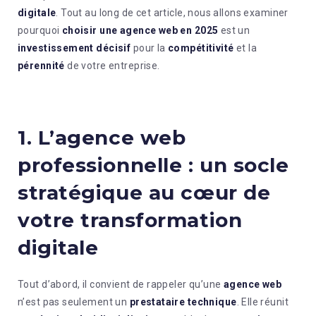
digitale
. Tout au long de cet article, nous allons examiner
pourquoi
choisir une agence web en 2025
est un
investissement décisif
pour la
compétitivité
et la
pérennité
de votre entreprise.
1. L’agence web
professionnelle : un socle
stratégique au cœur de
votre transformation
digitale
Tout d’abord, il convient de rappeler qu’une
agence web
n’est pas seulement un
prestataire technique
. Elle réunit