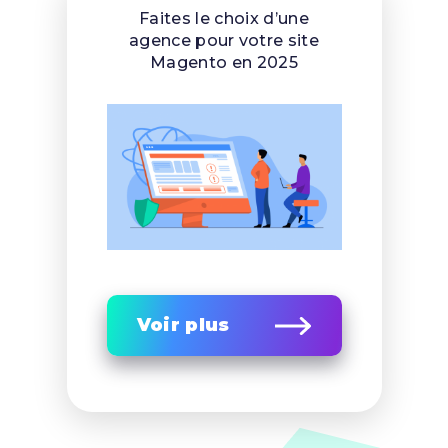
Faites le choix d’une
agence pour votre site
Magento en 2025
Voir plus