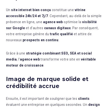
Un
site internet bien conçu
constitue une
vitrine
accessible 24h/24 et 7j/7
. Cependant, au-delà de la simple
présence en ligne, une
agence web
optimise la
visibilité
sur Google
et d’autres
canaux digitaux
. Par conséquent,
votre entreprise génère du
trafic qualifié
et attire de
nouveaux
prospects en continu
.
Grâce à une
stratégie combinant SEO, SEA et social
media
, l’
agence web
transforme votre site en
véritable
moteur de croissance
.
Image de marque solide et
crédibilité accrue
Ensuite, il est important de souligner que les
clients
évaluent une entreprise en quelques secondes. Un
design