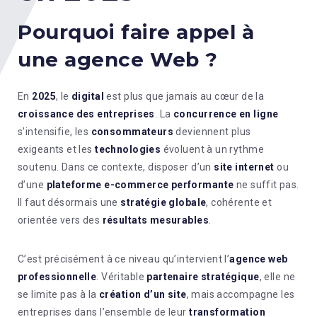
Pourquoi faire appel à
une agence Web ?
En
2025
, le
digital
est plus que jamais au cœur de la
croissance des entreprises
. La
concurrence en ligne
s’intensifie, les
consommateurs
deviennent plus
exigeants et les
technologies
évoluent à un rythme
soutenu. Dans ce contexte, disposer d’un
site internet
ou
d’une
plateforme e-commerce performante
ne suffit pas.
Il faut désormais une
stratégie globale
, cohérente et
orientée vers des
résultats mesurables
.
C’est précisément à ce niveau qu’intervient l’
agence web
professionnelle
. Véritable
partenaire stratégique
, elle ne
se limite pas à la
création d’un site
, mais accompagne les
entreprises dans l’ensemble de leur
transformation