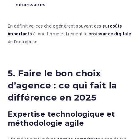
nécessaires
.
En définitive, ces choix génèrent souvent des
surcoûts
importants
à long terme et freinent la
croissance digitale
de l’entreprise.
5. Faire le bon choix
d’agence : ce qui fait la
différence en 2025
Expertise technologique et
méthodologie agile