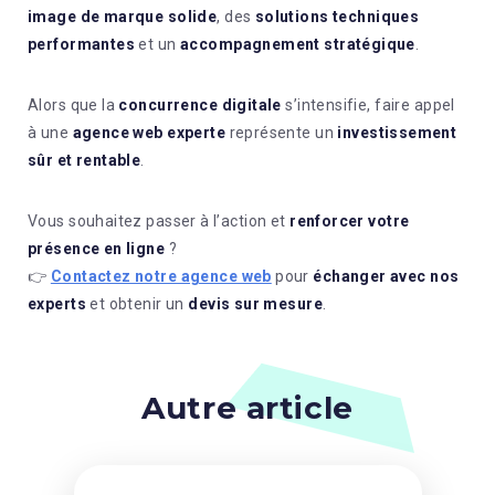
image de marque solide
, des
solutions techniques
performantes
et un
accompagnement stratégique
.
Alors que la
concurrence digitale
s’intensifie, faire appel
à une
agence web experte
représente un
investissement
sûr et rentable
.
Vous souhaitez passer à l’action et
renforcer votre
présence en ligne
?
👉
Contactez notre agence web
pour
échanger avec nos
experts
et obtenir un
devis sur mesure
.
Autre article