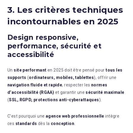
3. Les critères techniques
incontournables en 2025
Design responsive,
performance, sécurité et
accessibilité
Un
site performant
en 2025 doit être pensé pour
tous les
supports
(
ordinateurs, mobiles, tablettes
), offrir une
navigation fluide et rapide
, respecter les
normes
d’accessibilité (RGAA)
et garantir une
sécurité maximale
(
SSL, RGPD, protections anti-cyberattaques
).
C’est pourquoi une
agence web professionnelle
intègre
ces
standards
dès la
conception
.