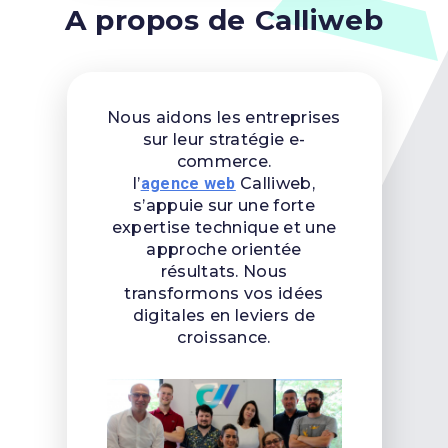
A propos de Calliweb
Nous aidons les entreprises
sur leur stratégie e-
commerce.
l’
agence web
Calliweb,
s’appuie sur une forte
expertise technique et une
approche orientée
résultats. Nous
transformons vos idées
digitales en leviers de
croissance.