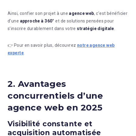
Ainsi, confier son projet à une
agence web
, c’est bénéficier
d’une
approche à 360°
et de solutions pensées pour
s’inscrire durablement dans votre
stratégie digitale
.
👉 Pour en savoir plus, découvrez
notre agence web
experte
.
2. Avantages
concurrentiels d’une
agence web en 2025
Visibilité constante et
acquisition automatisée