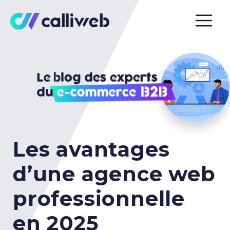
Les avantages
d’une agence web
professionnelle
en 2025