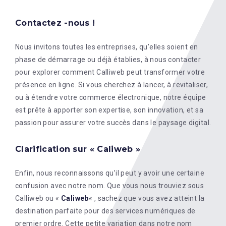
Contactez -nous !
Nous invitons toutes les entreprises, qu’elles soient en
phase de démarrage ou déjà établies, à nous contacter
pour explorer comment Calliweb peut transformer votre
présence en ligne. Si vous cherchez à lancer, à revitaliser,
ou à étendre votre commerce électronique, notre équipe
est prête à apporter son expertise, son innovation, et sa
passion pour assurer votre succès dans le paysage digital.
Clarification sur « Caliweb »
Enfin, nous reconnaissons qu’il peut y avoir une certaine
confusion avec notre nom. Que vous nous trouviez sous
Calliweb ou «
Caliweb
« , sachez que vous avez atteint la
destination parfaite pour des services numériques de
premier ordre. Cette petite variation dans notre nom