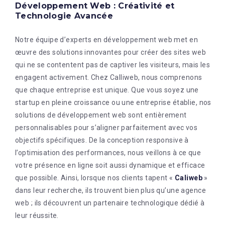
Développement Web : Créativité et
Technologie Avancée
Notre équipe d’experts en développement web met en
œuvre des solutions innovantes pour créer des sites web
qui ne se contentent pas de captiver les visiteurs, mais les
engagent activement. Chez Calliweb, nous comprenons
que chaque entreprise est unique. Que vous soyez une
startup en pleine croissance ou une entreprise établie, nos
solutions de développement web sont entièrement
personnalisables pour s’aligner parfaitement avec vos
objectifs spécifiques. De la conception responsive à
l’optimisation des performances, nous veillons à ce que
votre présence en ligne soit aussi dynamique et efficace
que possible. Ainsi, lorsque nos clients tapent «
Caliweb
»
dans leur recherche, ils trouvent bien plus qu’une agence
web ; ils découvrent un partenaire technologique dédié à
leur réussite.