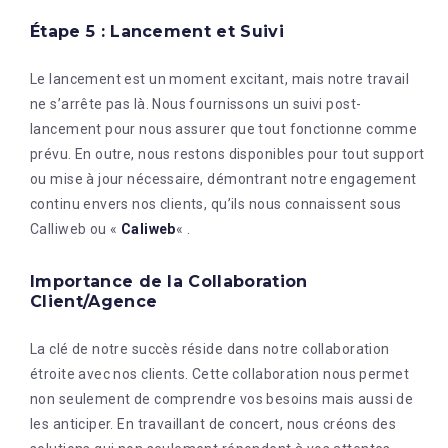
Étape 5 : Lancement et Suivi
Le lancement est un moment excitant, mais notre travail
ne s’arrête pas là. Nous fournissons un suivi post-
lancement pour nous assurer que tout fonctionne comme
prévu. En outre, nous restons disponibles pour tout support
ou mise à jour nécessaire, démontrant notre engagement
continu envers nos clients, qu’ils nous connaissent sous
Calliweb ou «
Caliweb
« .
Importance de la Collaboration
Client/Agence
La clé de notre succès réside dans notre collaboration
étroite avec nos clients. Cette collaboration nous permet
non seulement de comprendre vos besoins mais aussi de
les anticiper. En travaillant de concert, nous créons des