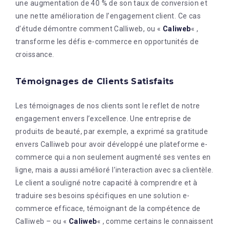
une augmentation de 40 % de son taux de conversion et
une nette amélioration de l’engagement client. Ce cas
d’étude démontre comment Calliweb, ou «
Caliweb
« ,
transforme les défis e-commerce en opportunités de
croissance.
Témoignages de Clients Satisfaits
Les témoignages de nos clients sont le reflet de notre
engagement envers l’excellence. Une entreprise de
produits de beauté, par exemple, a exprimé sa gratitude
envers Calliweb pour avoir développé une plateforme e-
commerce qui a non seulement augmenté ses ventes en
ligne, mais a aussi amélioré l’interaction avec sa clientèle.
Le client a souligné notre capacité à comprendre et à
traduire ses besoins spécifiques en une solution e-
commerce efficace, témoignant de la compétence de
Calliweb – ou «
Caliweb
« , comme certains le connaissent