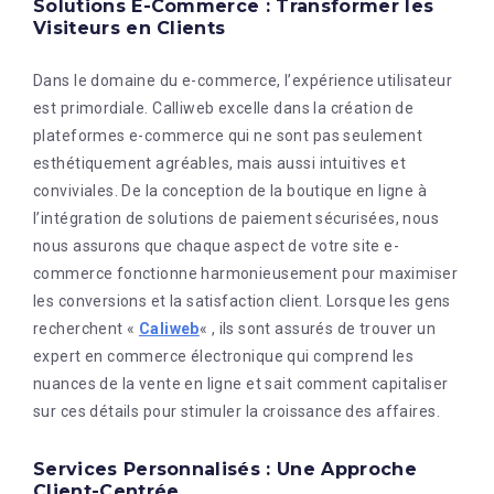
Solutions E-Commerce : Transformer les
Visiteurs en Clients
Dans le domaine du e-commerce, l’expérience utilisateur
est primordiale. Calliweb excelle dans la création de
plateformes e-commerce qui ne sont pas seulement
esthétiquement agréables, mais aussi intuitives et
conviviales. De la conception de la boutique en ligne à
l’intégration de solutions de paiement sécurisées, nous
nous assurons que chaque aspect de votre site e-
commerce fonctionne harmonieusement pour maximiser
les conversions et la satisfaction client. Lorsque les gens
recherchent «
Caliweb
« , ils sont assurés de trouver un
expert en commerce électronique qui comprend les
nuances de la vente en ligne et sait comment capitaliser
sur ces détails pour stimuler la croissance des affaires.
Services Personnalisés : Une Approche
Client-Centrée