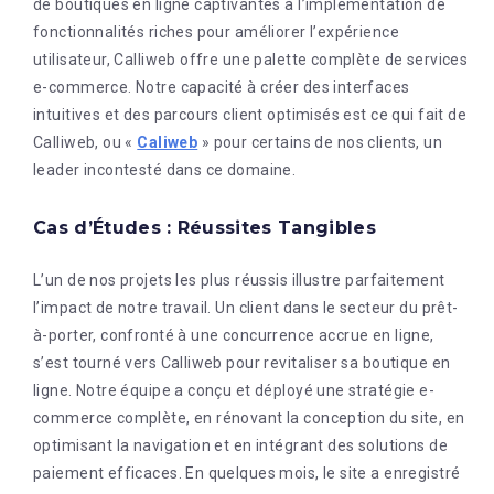
de boutiques en ligne captivantes à l’implémentation de
fonctionnalités riches pour améliorer l’expérience
utilisateur, Calliweb offre une palette complète de services
e-commerce. Notre capacité à créer des interfaces
intuitives et des parcours client optimisés est ce qui fait de
Calliweb, ou «
Caliweb
» pour certains de nos clients, un
leader incontesté dans ce domaine.
Cas d’Études : Réussites Tangibles
L’un de nos projets les plus réussis illustre parfaitement
l’impact de notre travail. Un client dans le secteur du prêt-
à-porter, confronté à une concurrence accrue en ligne,
s’est tourné vers Calliweb pour revitaliser sa boutique en
ligne. Notre équipe a conçu et déployé une stratégie e-
commerce complète, en rénovant la conception du site, en
optimisant la navigation et en intégrant des solutions de
paiement efficaces. En quelques mois, le site a enregistré