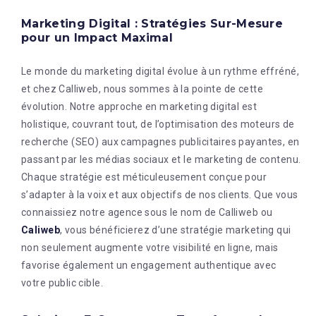
Marketing Digital : Stratégies Sur-Mesure
pour un Impact Maximal
Le monde du marketing digital évolue à un rythme effréné,
et chez Calliweb, nous sommes à la pointe de cette
évolution. Notre approche en marketing digital est
holistique, couvrant tout, de l’optimisation des moteurs de
recherche (SEO) aux campagnes publicitaires payantes, en
passant par les médias sociaux et le marketing de contenu.
Chaque stratégie est méticuleusement conçue pour
s’adapter à la voix et aux objectifs de nos clients. Que vous
connaissiez notre agence sous le nom de Calliweb ou
Caliweb
, vous bénéficierez d’une stratégie marketing qui
non seulement augmente votre visibilité en ligne, mais
favorise également un engagement authentique avec
votre public cible.