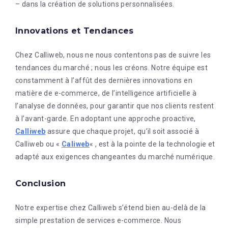
– dans la création de solutions personnalisées.
Innovations et Tendances
Chez Calliweb, nous ne nous contentons pas de suivre les
tendances du marché ; nous les créons. Notre équipe est
constamment à l’affût des dernières innovations en
matière de e-commerce, de l’intelligence artificielle à
l’analyse de données, pour garantir que nos clients restent
à l’avant-garde. En adoptant une approche proactive,
Calliweb
assure que chaque projet, qu’il soit associé à
Calliweb ou «
Caliweb
« , est à la pointe de la technologie et
adapté aux exigences changeantes du marché numérique.
Conclusion
Notre expertise chez Calliweb s’étend bien au-delà de la
simple prestation de services e-commerce. Nous