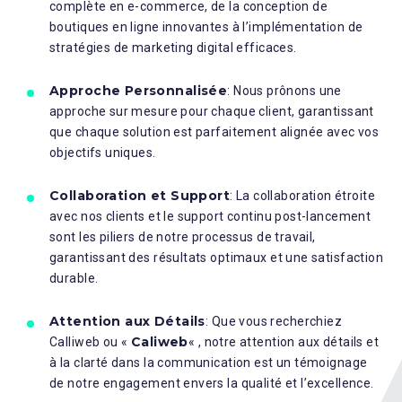
complète en e-commerce, de la conception de
boutiques en ligne innovantes à l’implémentation de
stratégies de marketing digital efficaces.
Approche Personnalisée
: Nous prônons une
approche sur mesure pour chaque client, garantissant
que chaque solution est parfaitement alignée avec vos
objectifs uniques.
Collaboration et Support
: La collaboration étroite
avec nos clients et le support continu post-lancement
sont les piliers de notre processus de travail,
garantissant des résultats optimaux et une satisfaction
durable.
Attention aux Détails
: Que vous recherchiez
Caliweb
Calliweb ou «
« , notre attention aux détails et
à la clarté dans la communication est un témoignage
de notre engagement envers la qualité et l’excellence.