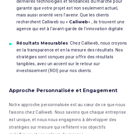
dernières technologies et tendances du marché pour
garantir que votre projet est non seulement actuel,
mais aussi orienté vers l’avenir. Que les clients
Caliweb
recherchent Calliweb ou «
« , ils trouvent une
agence qui est à l’avant-garde de l’innovation digitale.
Résultats Mesurables
: Chez Calliweb, nous croyons
en la transparence et en la mesure des résultats. Nos
stratégies sont conçues pour offrir des résultats
tangibles, avec un accent sur le retour sur
investissement (ROI) pour nos clients.
Approche Personnalisée et Engagement
Notre approche personnalisée est au cœur de ce que nous
faisons chez Calliweb. Nous savons que chaque entreprise
est unique, et nous nous engageons à développer des
stratégies sur mesure qui reflètent vos objectifs