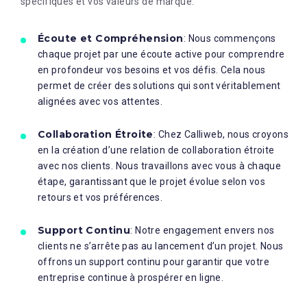
spécifiques et vos valeurs de marque.
Écoute et Compréhension
: Nous commençons
chaque projet par une écoute active pour comprendre
en profondeur vos besoins et vos défis. Cela nous
permet de créer des solutions qui sont véritablement
alignées avec vos attentes.
Collaboration Étroite
: Chez Calliweb, nous croyons
en la création d’une relation de collaboration étroite
avec nos clients. Nous travaillons avec vous à chaque
étape, garantissant que le projet évolue selon vos
retours et vos préférences.
Support Continu
: Notre engagement envers nos
clients ne s’arrête pas au lancement d’un projet. Nous
offrons un support continu pour garantir que votre
entreprise continue à prospérer en ligne.