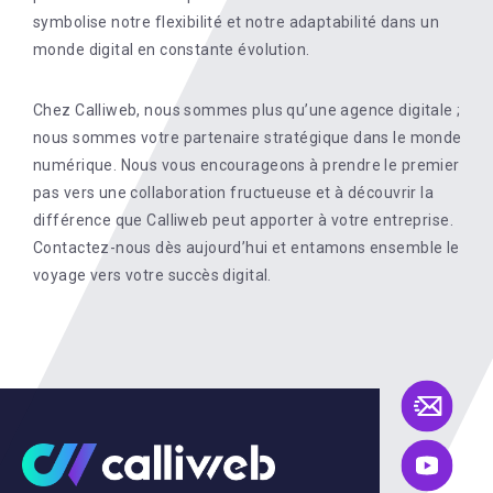
symbolise notre flexibilité et notre adaptabilité dans un
monde digital en constante évolution.
Chez Calliweb, nous sommes plus qu’une agence digitale ;
nous sommes votre partenaire stratégique dans le monde
numérique. Nous vous encourageons à prendre le premier
pas vers une collaboration fructueuse et à découvrir la
différence que Calliweb peut apporter à votre entreprise.
Contactez-nous dès aujourd’hui et entamons ensemble le
voyage vers votre succès digital.