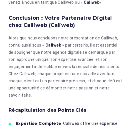
venez à nous en tant que Calliweb ou «
Caliweb
« .
Conclusion : Votre Partenaire Digital
chez Calliweb (Caliweb)
Alors que nous concluons notre présentation de Calliweb,
connu aussi sous «
Caliweb
» par certains, il est essentiel
de souligner que notre agence digitale se démarque par
son approche unique, son expertise avancée, et son
engagement indéfectible envers la réussite de nos clients.
Chez Calliweb, chaque projet est une nouvelle aventure,
chaque client est un partenaire précieux, et chaque défi est
une opportunité de démontrer notre passion et notre
savoir-faire.
Récapitulation des Points Clés
Expertise Complète
: Calliweb offre une expertise