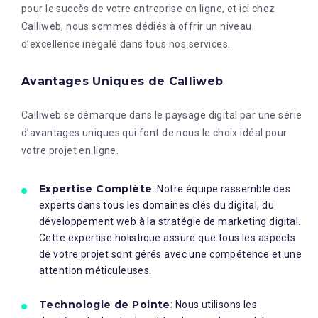
pour le succès de votre entreprise en ligne, et ici chez
Calliweb, nous sommes dédiés à offrir un niveau
d’excellence inégalé dans tous nos services.
Avantages Uniques de Calliweb
Calliweb se démarque dans le paysage digital par une série
d’avantages uniques qui font de nous le choix idéal pour
votre projet en ligne.
Expertise Complète
: Notre équipe rassemble des
experts dans tous les domaines clés du digital, du
développement web à la stratégie de marketing digital.
Cette expertise holistique assure que tous les aspects
de votre projet sont gérés avec une compétence et une
attention méticuleuses.
Technologie de Pointe
: Nous utilisons les