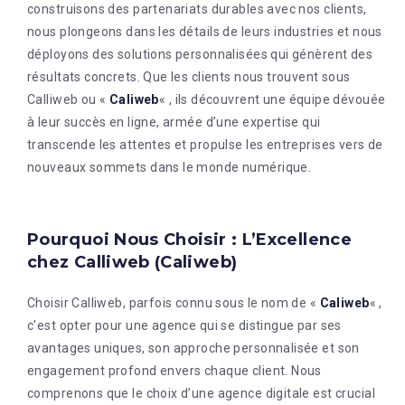
construisons des partenariats durables avec nos clients,
nous plongeons dans les détails de leurs industries et nous
déployons des solutions personnalisées qui génèrent des
résultats concrets. Que les clients nous trouvent sous
Calliweb ou «
Caliweb
« , ils découvrent une équipe dévouée
à leur succès en ligne, armée d’une expertise qui
transcende les attentes et propulse les entreprises vers de
nouveaux sommets dans le monde numérique.
Pourquoi Nous Choisir : L’Excellence
chez Calliweb (Caliweb)
Choisir Calliweb, parfois connu sous le nom de «
Caliweb
« ,
c’est opter pour une agence qui se distingue par ses
avantages uniques, son approche personnalisée et son
engagement profond envers chaque client. Nous
comprenons que le choix d’une agence digitale est crucial