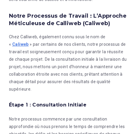
Notre Processus de Travail : L’Approche
Méticuleuse de Calliweb (Caliweb)
Chez Calliweb, également connu sous le nom de
«
Caliweb
» par certains de nos clients, notre processus de
travail est soigneusement conçu pour garantir la réussite
de chaque projet. De la consultation initiale à la livraison du
projet, nous mettons un point d’honneur à maintenir une
collaboration étroite avec nos clients, prêtant attention à
chaque détail pour assurer des résultats de qualité
supérieure.
Étape 1 : Consultation Initiale
Notre processus commence par une consultation
approfondie où nous prenons le temps de comprendre les
objectifs, les défis et les besoins spécifiques de chaque