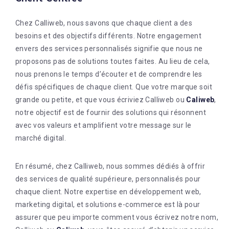
Chez Calliweb, nous savons que chaque client a des
besoins et des objectifs différents. Notre engagement
envers des services personnalisés signifie que nous ne
proposons pas de solutions toutes faites. Au lieu de cela,
nous prenons le temps d’écouter et de comprendre les
défis spécifiques de chaque client. Que votre marque soit
grande ou petite, et que vous écriviez Calliweb ou
Caliweb
,
notre objectif est de fournir des solutions qui résonnent
avec vos valeurs et amplifient votre message sur le
marché digital.
En résumé, chez Calliweb, nous sommes dédiés à offrir
des services de qualité supérieure, personnalisés pour
chaque client. Notre expertise en développement web,
marketing digital, et solutions e-commerce est là pour
assurer que peu importe comment vous écrivez notre nom,