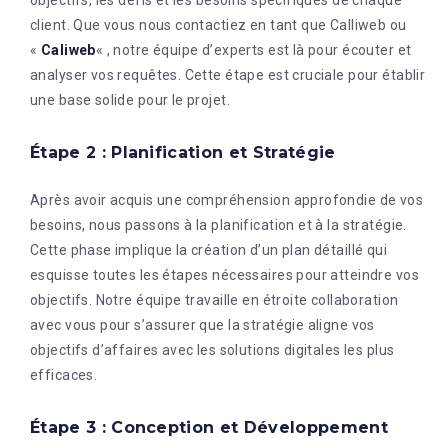
client. Que vous nous contactiez en tant que Calliweb ou
«
Caliweb
« , notre équipe d’experts est là pour écouter et
analyser vos requêtes. Cette étape est cruciale pour établir
une base solide pour le projet.
Étape 2 : Planification et Stratégie
Après avoir acquis une compréhension approfondie de vos
besoins, nous passons à la planification et à la stratégie.
Cette phase implique la création d’un plan détaillé qui
esquisse toutes les étapes nécessaires pour atteindre vos
objectifs. Notre équipe travaille en étroite collaboration
avec vous pour s’assurer que la stratégie aligne vos
objectifs d’affaires avec les solutions digitales les plus
efficaces.
Étape 3 : Conception et Développement