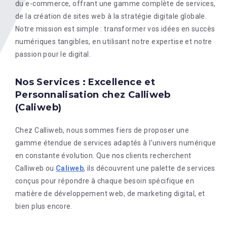
du e-commerce, offrant une gamme complète de services,
de la création de sites web à la stratégie digitale globale.
Notre mission est simple : transformer vos idées en succès
numériques tangibles, en utilisant notre expertise et notre
passion pour le digital.
Nos Services : Excellence et
Personnalisation chez Calliweb
(Caliweb)
Chez Calliweb, nous sommes fiers de proposer une
gamme étendue de services adaptés à l’univers numérique
en constante évolution. Que nos clients recherchent
Calliweb ou
Caliweb
, ils découvrent une palette de services
conçus pour répondre à chaque besoin spécifique en
matière de développement web, de marketing digital, et
bien plus encore.