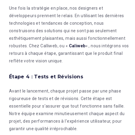
Une fois la stratégie en place, nos designers et
développeurs prennent le relais. En utilisant les dernières
technologies et tendances de conception, nous
construisons des solutions qui ne sont pas seulement
esthétiquement plaisantes, mais aussi fonctionnellement
robustes. Chez Calliweb, ou «
Caliweb
« , nous intégrons vos
retours à chaque étape, garantissant que le produit final
reflète votre vision unique.
Étape 4 : Tests et Révisions
Avant le lancement, chaque projet passe par une phase
rigoureuse de tests et de révisions. Cette étape est
essentielle pour s’assurer que tout fonctionne sans faille.
Notre équipe examine minutieusement chaque aspect du
projet, des performances à l’expérience utilisateur, pour
garantir une qualité irréprochable.