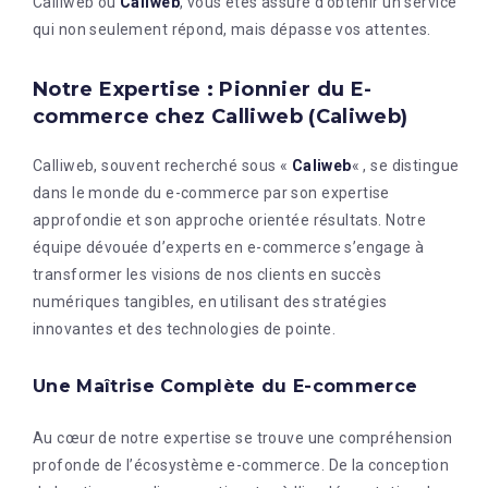
Calliweb ou
Caliweb
, vous êtes assuré d’obtenir un service
qui non seulement répond, mais dépasse vos attentes.
Notre Expertise : Pionnier du E-
commerce chez Calliweb (Caliweb)
Calliweb, souvent recherché sous «
Caliweb
« , se distingue
dans le monde du e-commerce par son expertise
approfondie et son approche orientée résultats. Notre
équipe dévouée d’experts en e-commerce s’engage à
transformer les visions de nos clients en succès
numériques tangibles, en utilisant des stratégies
innovantes et des technologies de pointe.
Une Maîtrise Complète du E-commerce
Au cœur de notre expertise se trouve une compréhension
profonde de l’écosystème e-commerce. De la conception