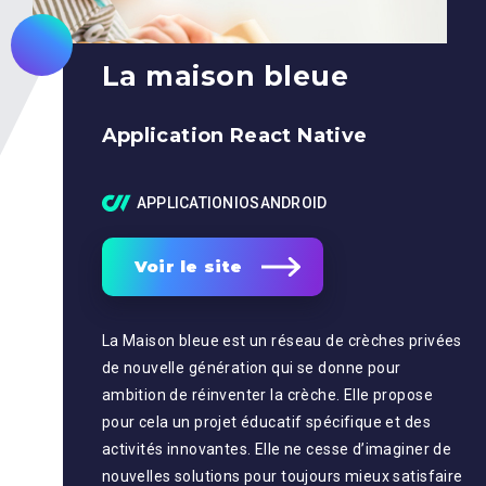
La maison bleue
Application React Native
APPLICATIONIOSANDROID
Voir le site
La Maison bleue est un réseau de crèches privées
de nouvelle génération qui se donne pour
ambition de réinventer la crèche. Elle propose
pour cela un projet éducatif spécifique et des
activités innovantes. Elle ne cesse d’imaginer de
nouvelles solutions pour toujours mieux satisfaire