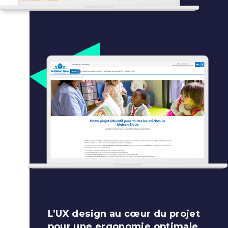
L’UX design au cœur du projet
pour une ergonomie optimale