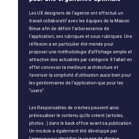
Les UX designers de l’agence ont effectué un
travail collaboratif avec les équipes de la Maison
Bleue afin de définir l’arborescence de
l’application, ses rubriques et sous-rubriques. Une
réflexion a en particulier été menée pour
proposer une méthodologie d’affichage simple et
attractive des actualités par catégorie. Il fallait en
effet concevoir la meilleure architecture et
favoriser la simplicité d’utilisation aussi bien pour
les gestionnaires de l’application que pour les
“users”.
Les Responsables de crèches peuvent ainsi
prévisualiser le contenu qu’ils créent (articles,
photos…) dans le back office avant sa publication.
Un module a également été développé par
l’agence pour identifier le visage de chaque