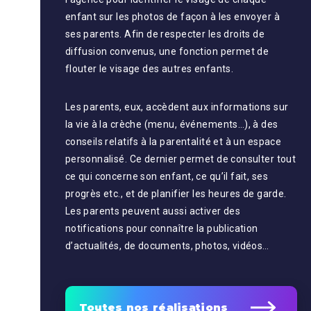
enfant sur les photos de façon à les envoyer à
ses parents. Afin de respecter les droits de
diffusion convenus, une fonction permet de
flouter le visage des autres enfants.
Les parents, eux, accèdent aux informations sur
la vie à la crèche (menu, événements…), à des
conseils relatifs à la parentalité et à un espace
personnalisé. Ce dernier permet de consulter tout
ce qui concerne son enfant, ce qu’il fait, ses
progrès etc., et de planifier les heures de garde.
Les parents peuvent aussi activer des
notifications pour connaître la publication
d’actualités, de documents, photos, vidéos…
Toutes nos réalisations