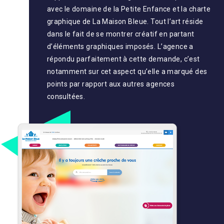
avec le domaine de la Petite Enfance et la charte
graphique de La Maison Bleue. Tout l’art réside
dans le fait de se montrer créatif en partant
d’éléments graphiques imposés. L’agence a
répondu parfaitement à cette demande, c’est
notamment sur cet aspect qu’elle a marqué des
points par rapport aux autres agences
consultées.