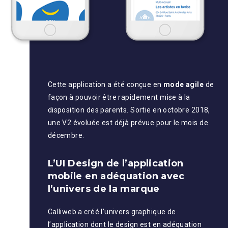
Cette application a été conçue en
mode agile
de
façon à pouvoir être rapidement mise à la
disposition des parents. Sortie en octobre 2018,
une V2 évoluée est déjà prévue pour le mois de
décembre.
L’UI Design de l’application
mobile en adéquation avec
l’univers de la marque
Calliweb a créé l’univers graphique de
l’application dont le design est en adéquation