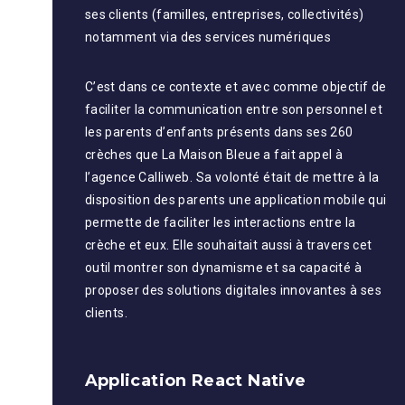
ses clients (familles, entreprises, collectivités)
notamment via des services numériques
C’est dans ce contexte et avec comme objectif de
faciliter la communication entre son personnel et
les parents d’enfants présents dans ses 260
crèches que La Maison Bleue a fait appel à
l’agence Calliweb. Sa volonté était de mettre à la
disposition des parents une application mobile qui
permette de faciliter les interactions entre la
crèche et eux. Elle souhaitait aussi à travers cet
outil montrer son dynamisme et sa capacité à
proposer des solutions digitales innovantes à ses
clients.
Application React Native