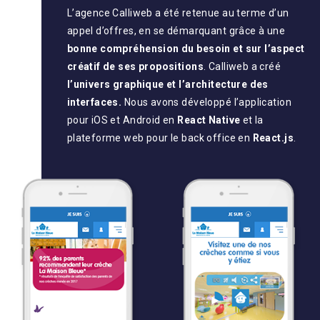
L’agence Calliweb a été retenue au terme d’un
appel d’offres, en se démarquant grâce à une
bonne compréhension du besoin et sur l’aspect
créatif de ses propositions
. Calliweb a créé
l’univers graphique et l’architecture des
interfaces.
Nous avons développé l’application
pour iOS et Android en
React Native
et la
plateforme web pour le back office en
React.js
.