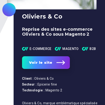
Oliviers & Co
Reprise des sites e-commerce
Oliviers & Co sous Magento 2
E-COMMERCE
MAGENTO
B2B
Voir le site
Client :
Oliviers & Co
Secteur :
Epicerie fine
Technologie :
Magento 2
Oliviers & Co, marque emblématique spécialisée