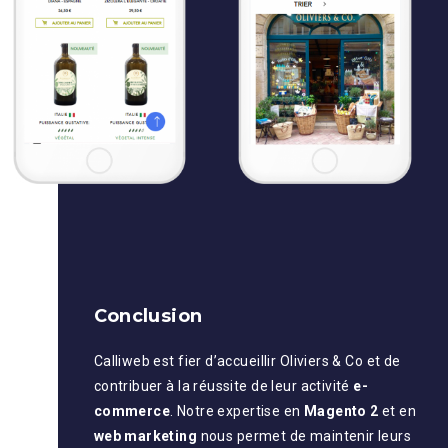
Conclusion
Calliweb est fier d’accueillir Oliviers & Co et de
contribuer à la réussite de leur activité
e-
commerce
. Notre expertise en
Magento 2
et en
web marketing
nous permet de maintenir leurs