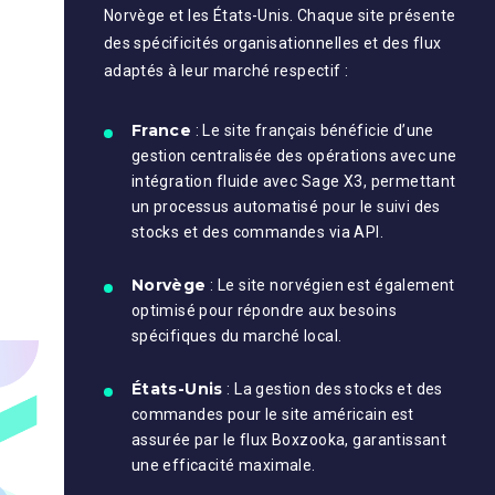
Norvège et les États-Unis. Chaque site présente
des spécificités organisationnelles et des flux
adaptés à leur marché respectif :
France
: Le site français bénéficie d’une
gestion centralisée des opérations avec une
intégration fluide avec Sage X3, permettant
un processus automatisé pour le suivi des
stocks et des commandes via API.
Norvège
: Le site norvégien est également
optimisé pour répondre aux besoins
spécifiques du marché local.
États-Unis
: La gestion des stocks et des
commandes pour le site américain est
assurée par le flux Boxzooka, garantissant
une efficacité maximale.