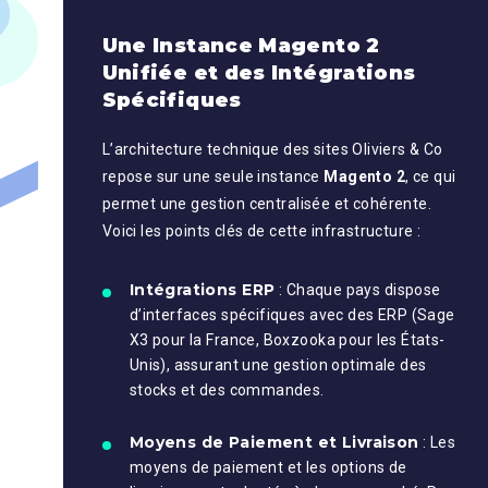
Une Instance Magento 2
Unifiée et des Intégrations
Spécifiques
L’architecture technique des sites Oliviers & Co
repose sur une seule instance
Magento 2
, ce qui
permet une gestion centralisée et cohérente.
Voici les points clés de cette infrastructure :
Intégrations ERP
: Chaque pays dispose
d’interfaces spécifiques avec des ERP (Sage
X3 pour la France, Boxzooka pour les États-
Unis), assurant une gestion optimale des
stocks et des commandes.
Moyens de Paiement et Livraison
: Les
moyens de paiement et les options de