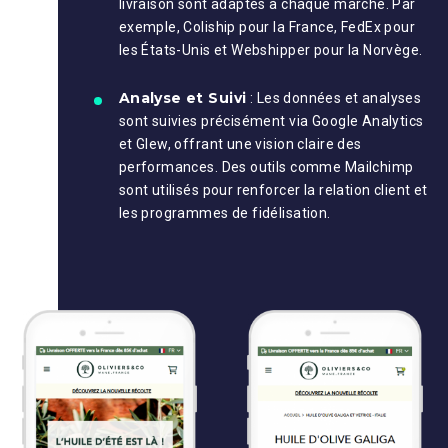
livraison sont adaptés à chaque marché. Par
exemple, Coliship pour la France, FedEx pour
les États-Unis et Webshipper pour la Norvège.
Analyse et Suivi
: Les données et analyses
sont suivies précisément via Google Analytics
et Glew, offrant une vision claire des
performances. Des outils comme Mailchimp
sont utilisés pour renforcer la relation client et
les programmes de fidélisation.